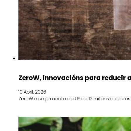
ZeroW, innovacións para reducir a
10 Abril, 2026
ZeroW é un proxecto da UE de 12 millóns de euro