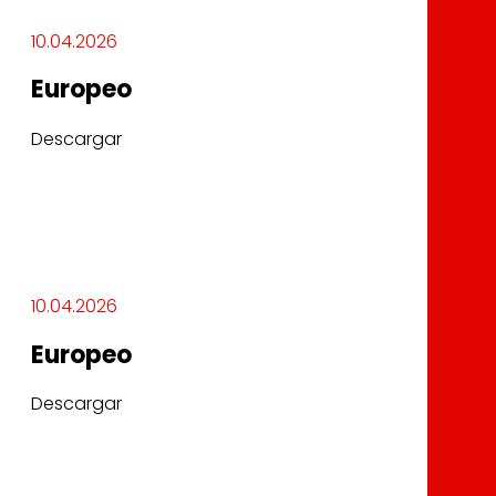
10.04.2026
Europeo
Descargar
10.04.2026
Europeo
Descargar