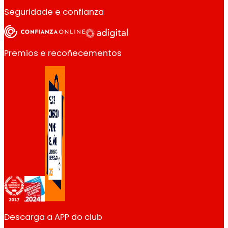
Seguridade e confianza
Premios e recoñecementos
Descarga a APP do club