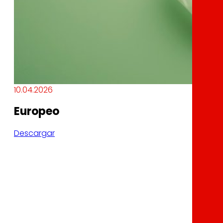
10.04.2026
Europeo
Descargar