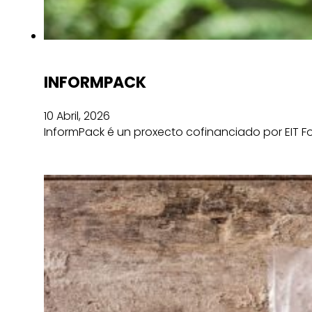
INFORMPACK
10 Abril, 2026
InformPack é un proxecto cofinanciado por EIT F