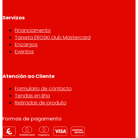
Servizos
Financiamento
Tarxeta EROSKI club Mastercard
Encargos
Eventos
Atención ao Cliente
Formulario de contacto
Tendas en liña
Retiradas de produto
Formas de pagamento