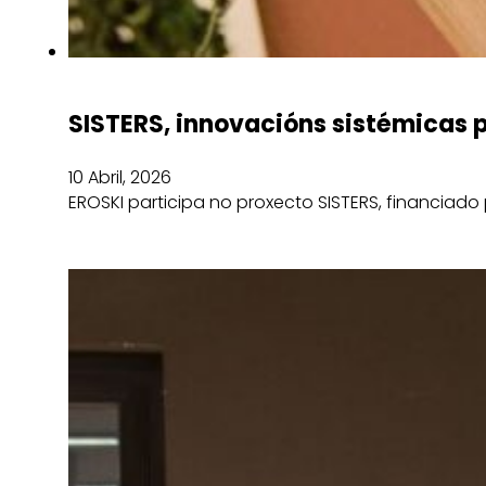
SISTERS, innovacións sistémicas p
10 Abril, 2026
EROSKI participa no proxecto SISTERS, financiad