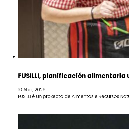
FUSILLI, planificación alimentaria
10 Abril, 2026
FUSILLI é un proxecto de Alimentos e Recursos Na