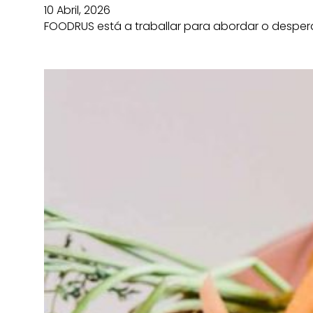
10 Abril, 2026
FOODRUS está a traballar para abordar o desperdi