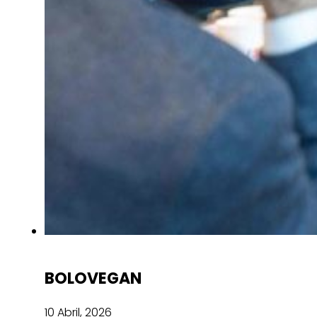
BOLOVEGAN
10 Abril, 2026