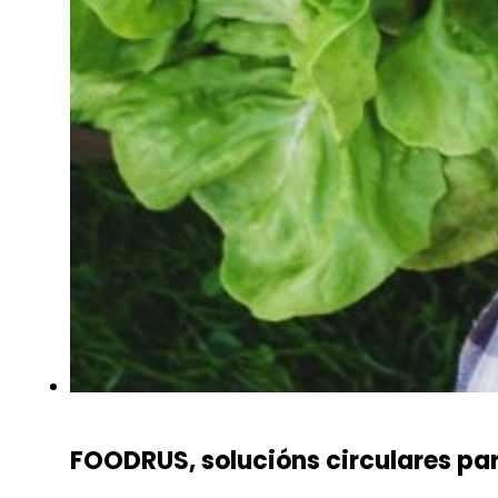
FOODRUS, solucións circulares par