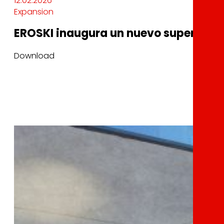
12.02.2026
Expansion
EROSKI inaugura un nuevo supermerc
Download