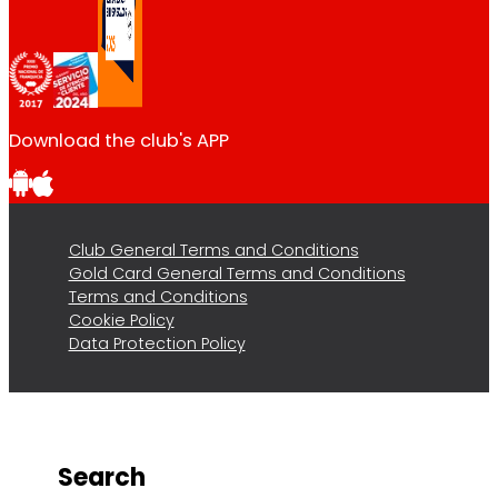
Download the club's APP
Club General Terms and Conditions
Gold Card General Terms and Conditions
Terms and Conditions
Cookie Policy
Data Protection Policy
Search