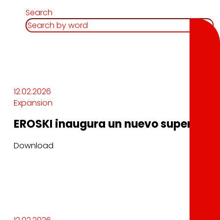
Search
12.02.2026
Expansion
EROSKI inaugura un nuevo supermerc
Download