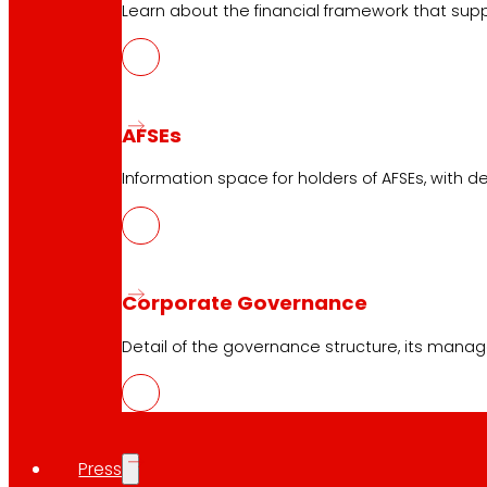
Learn about the financial framework that supp
AFSEs
Information space for holders of AFSEs, with de
Corporate Governance
Detail of the governance structure, its manag
Press