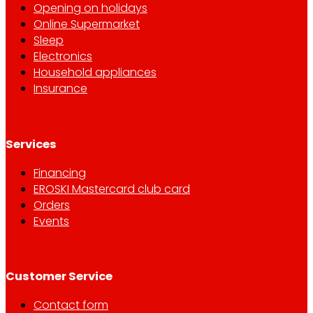
Opening on holidays
Online Supermarket
Sleep
Electronics
Household appliances
Insurance
Services
Financing
EROSKI Mastercard club card
Orders
Events
Customer Service
Contact form