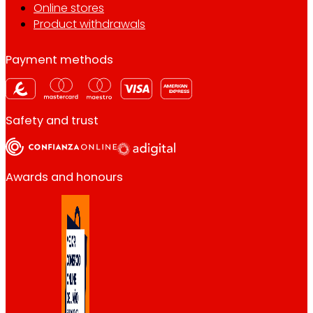
Online stores
Product withdrawals
Payment methods
Safety and trust
Awards and honours