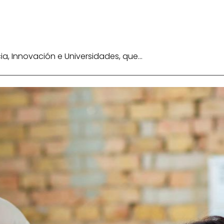
a, Innovación e Universidades, que…