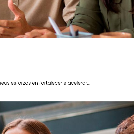
us esforzos en fortalecer e acelerar…