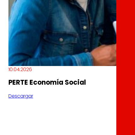
10.04.2026
PERTE Economía Social
Descargar