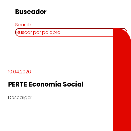
Buscador
Search
10.04.2026
PERTE Economía Social
Descargar