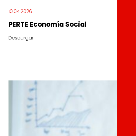
10.04.2026
PERTE Economía Social
Descargar