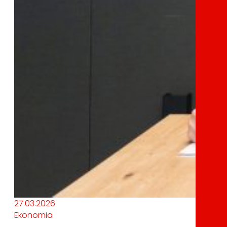
27.03.2026
Ekonomia