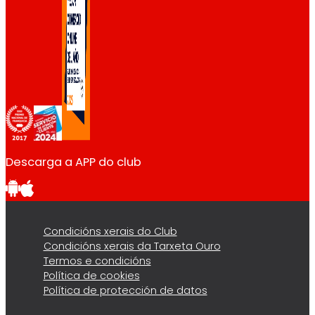
Descarga a APP do club
Condicións xerais do Club
Condicións xerais da Tarxeta Ouro
Termos e condicións
Política de cookies
Política de protección de datos