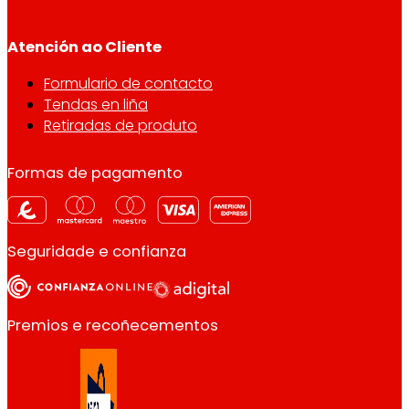
Atención ao Cliente
Formulario de contacto
Tendas en liña
Retiradas de produto
Formas de pagamento
Seguridade e confianza
Premios e recoñecementos