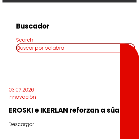
Buscador
Search
03.07.2026
Innovación
EROSKI e IKERLAN reforzan a súa alian
Descargar