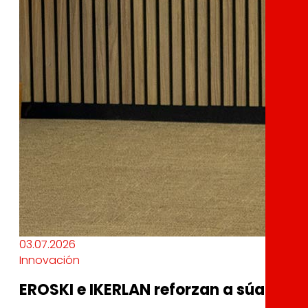
03.07.2026
Innovación
EROSKI e IKERLAN reforzan a súa alian