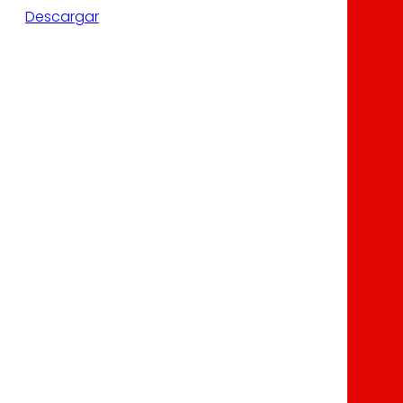
Descargar