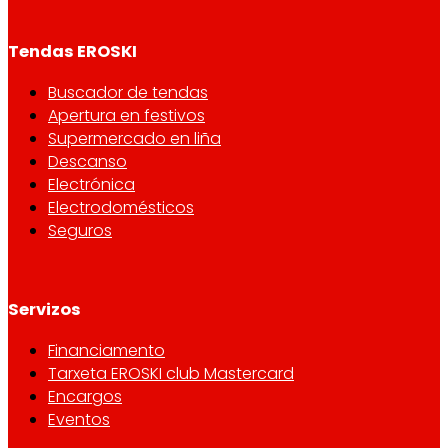
Tendas EROSKI
Buscador de tendas
Apertura en festivos
Supermercado en liña
Descanso
Electrónica
Electrodomésticos
Seguros
Servizos
Financiamento
Tarxeta EROSKI club Mastercard
Encargos
Eventos