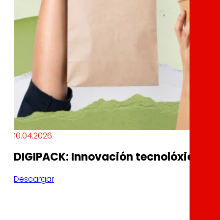
10.04.2026
DIGIPACK: Innovación tecnolóxica e 
Descargar