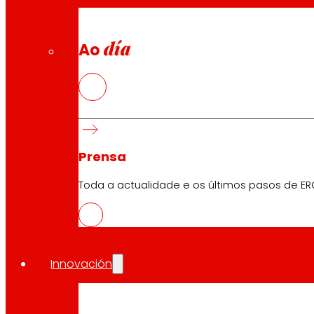
día
Ao
Prensa
Toda a actualidade e os últimos pasos de ER
Innovación