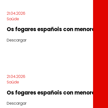
21.04.2026
Saúde
Os fogares españois con menores son 
Descargar
21.04.2026
Saúde
Os fogares españois con menores son 
Descargar