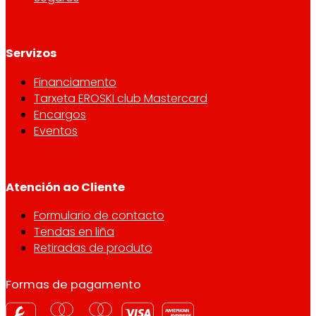
Servizos
Financiamento
Tarxeta EROSKI club Mastercard
Encargos
Eventos
Atención ao Cliente
Formulario de contacto
Tendas en liña
Retiradas de produto
Formas de pagamento