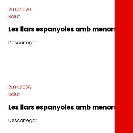
21.04.2026
Salut
Les llars espanyoles amb menors són el
Descarregar
21.04.2026
Salut
Les llars espanyoles amb menors són el
Descarregar