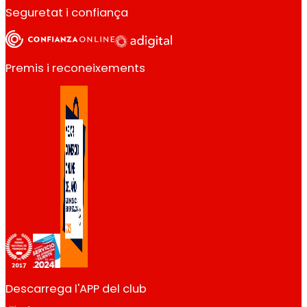
Seguretat i confiança
Premis i reconeixements
Descarrega l'APP del club