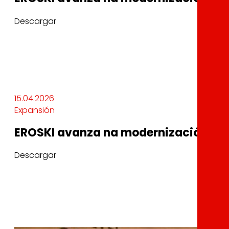
Descargar
15.04.2026
Expansión
EROSKI avanza na modernización da s
Descargar