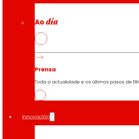
día
Ao
Prensa
Toda a actualidade e os últimos pasos de ER
Innovación