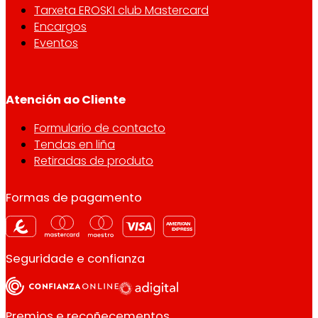
Tarxeta EROSKI club Mastercard
Encargos
Eventos
Atención ao Cliente
Formulario de contacto
Tendas en liña
Retiradas de produto
Formas de pagamento
Seguridade e confianza
Premios e recoñecementos