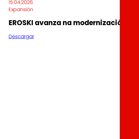
15.04.2026
Expansión
EROSKI avanza na modernización da s
Descargar