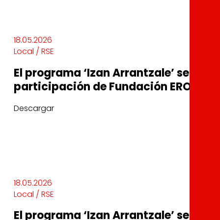
18.05.2026
Local / RSE
El programa ‘Izan Arrantzale’ se expa
participación de Fundación EROSKI
Descargar
18.05.2026
Local / RSE
El programa ‘Izan Arrantzale’ se expa