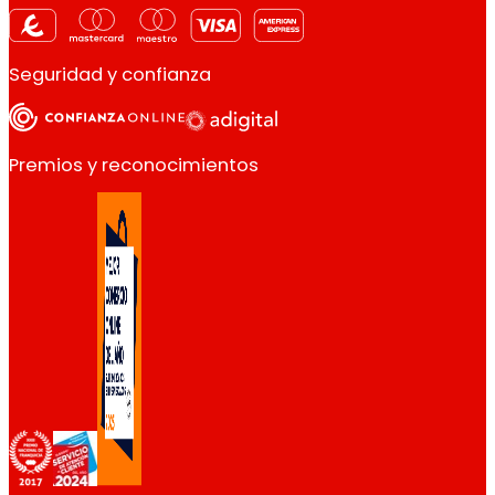
Seguridad y confianza
Premios y reconocimientos