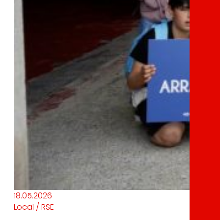
18.05.2026
Local / RSE