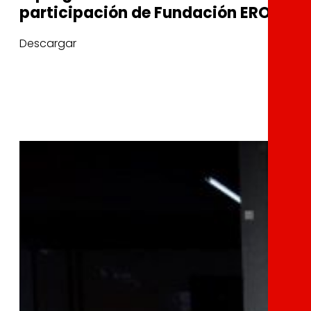
participación de Fundación EROSKI
Descargar