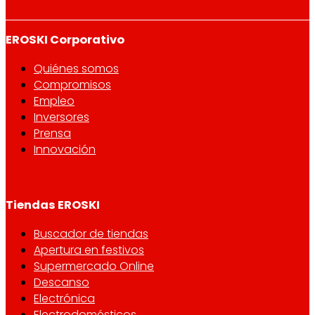
EROSKI Corporativo
Quiénes somos
Compromisos
Empleo
Inversores
Prensa
Innovación
Tiendas EROSKI
Buscador de tiendas
Apertura en festivos
Supermercado Online
Descanso
Electrónica
Electrodomésticos