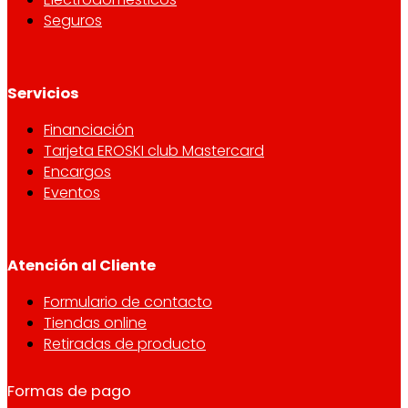
Seguros
Servicios
Financiación
Tarjeta EROSKI club Mastercard
Encargos
Eventos
Atención al Cliente
Formulario de contacto
Tiendas online
Retiradas de producto
Formas de pago