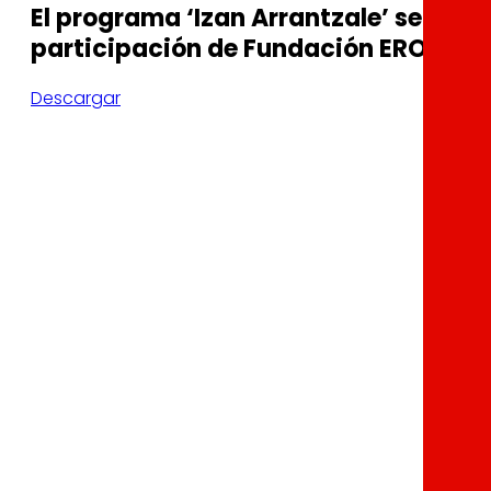
El programa ‘Izan Arrantzale’ se expa
participación de Fundación EROSKI
Descargar