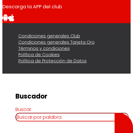
Descarga la APP del club
Condiciones generales Club
Condiciones generales Tarjeta Oro
Términos y condiciones
Política de Cookies
Política de Protección de Datos
Buscador
Buscar