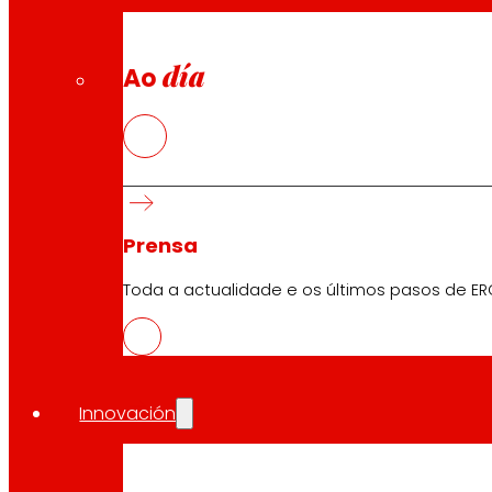
día
Ao
Prensa
Toda a actualidade e os últimos pasos de ER
Innovación