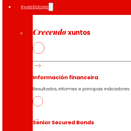
Investidores
Crecendo
xuntos
Información financeira
Resultados, informes e principais indicadores
Senior Secured Bonds