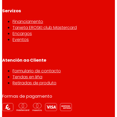
Servizos
Financiamento
Tarxeta EROSKI club Mastercard
Encargos
Eventos
Atención ao Cliente
Formulario de contacto
Tendas en liña
Retiradas de produto
Formas de pagamento