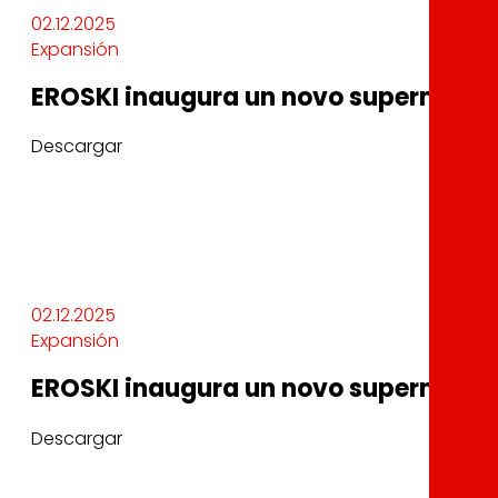
02.12.2025
Expansión
EROSKI inaugura un novo supermercad
Descargar
02.12.2025
Expansión
EROSKI inaugura un novo supermercad
Descargar