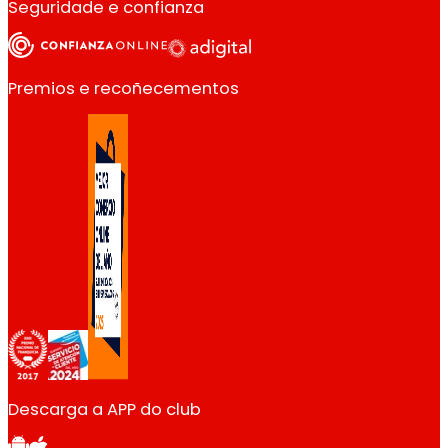
Seguridade e confianza
Premios e recoñecementos
Descarga a APP do club