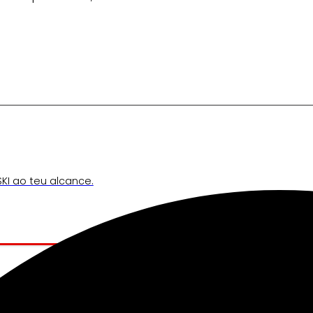
KI ao teu alcance.