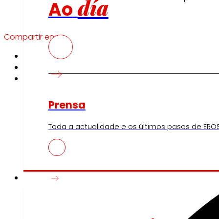
día
Ao
Compartir en:
Prensa
Toda a actualidade e os últimos pasos de EROS
Innovación