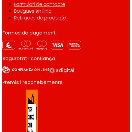
Formulari de contacte
Botigues en línia
Retirades de producte
Formes de pagament
Seguretat i confiança
Premis i reconeixements