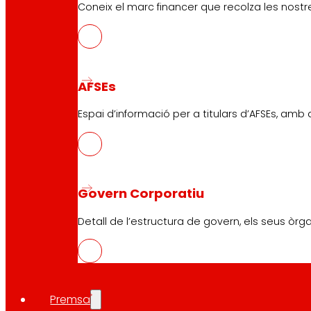
Coneix el marc financer que recolza les nostre
AFSEs
Espai d’informació per a titulars d’AFSEs, amb
Govern Corporatiu
Detall de l’estructura de govern, els seus òrg
Premsa