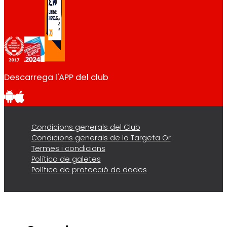
Descarrega l'APP del club
Condicions generals del Club
Condicions generals de la Targeta Or
Termes i condicions
Política de galetes
Política de protecció de dades