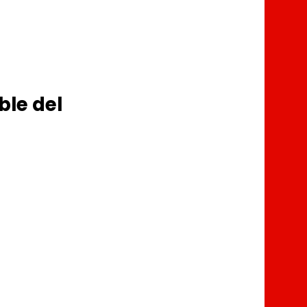
ble del