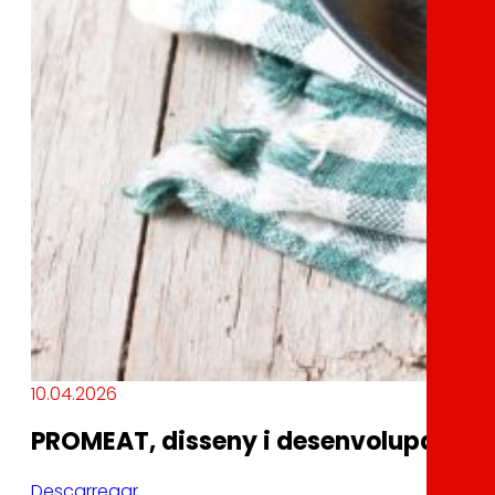
10.04.2026
PROMEAT, disseny i desenvolupament d
Descarregar