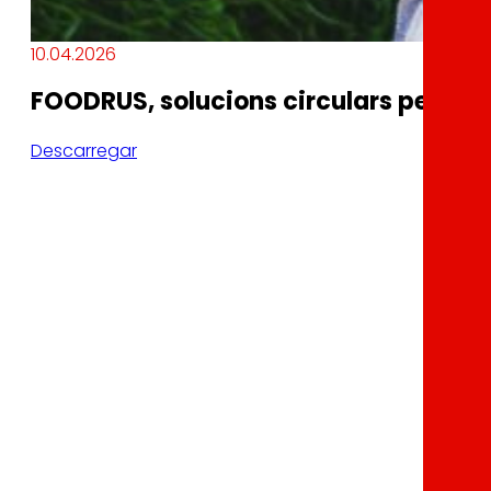
10.04.2026
FOODRUS, solucions circulars per a si
Descarregar