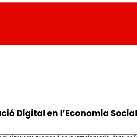
ió Digital en l’Economia Socia