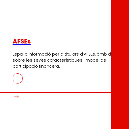
AFSEs
Espai d’informació per a titulars d’AFSEs, amb detall
sobre les seves característiques i model de
participació financera.