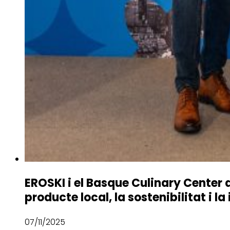
EROSKI i el Basque Culinary Center d
producte local, la sostenibilitat i la
07/11/2025