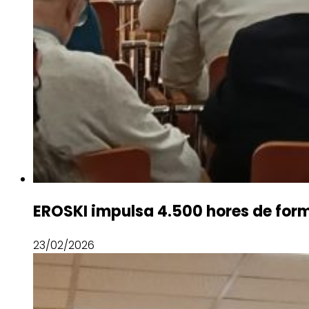
EROSKI impulsa 4.500 hores de forma
23/02/2026