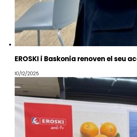
EROSKI i Baskonia renoven el seu ac
10/12/2025