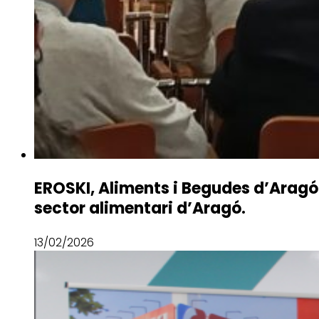
EROSKI, Aliments i Begudes d’Aragó 
sector alimentari d’Aragó.
13/02/2026