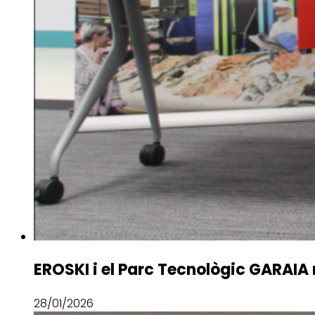
EROSKI i el Parc Tecnològic GARAIA r
28/01/2026