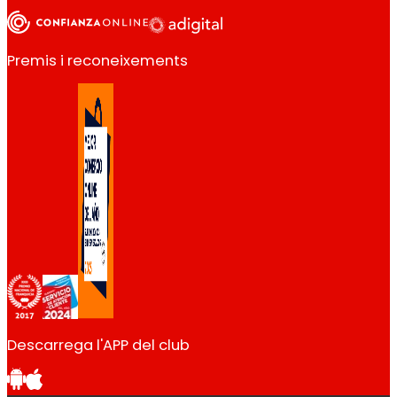
Premis i reconeixements
Descarrega l'APP del club