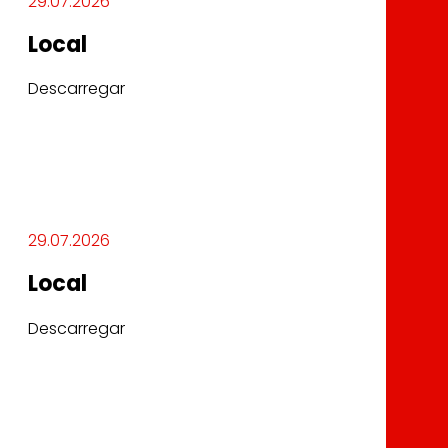
29.07.2026
Local
Descarregar
29.07.2026
Local
Descarregar