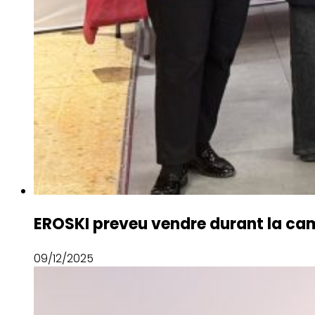
EROSKI preveu vendre durant la camp
09/12/2025