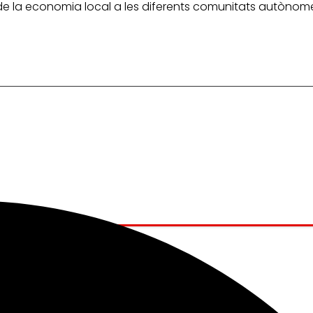
e la economia local a les diferents comunitats autònom