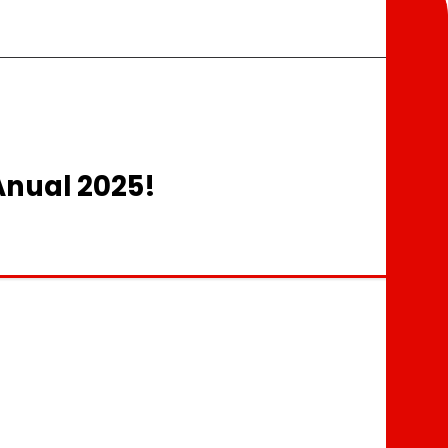
Anual 2025!