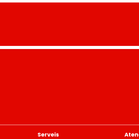
Serveis
Atenc