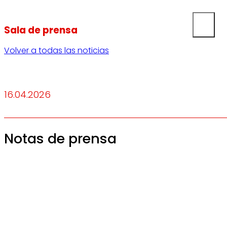
Sala de prensa
Volver a todas las noticias
16.04.2026
Notas de prensa