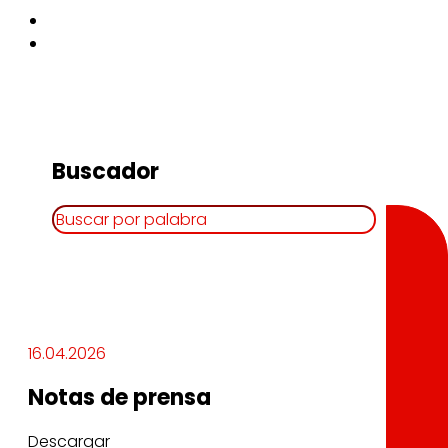
Buscador
Buscar
16.04.2026
Notas de prensa
Descargar