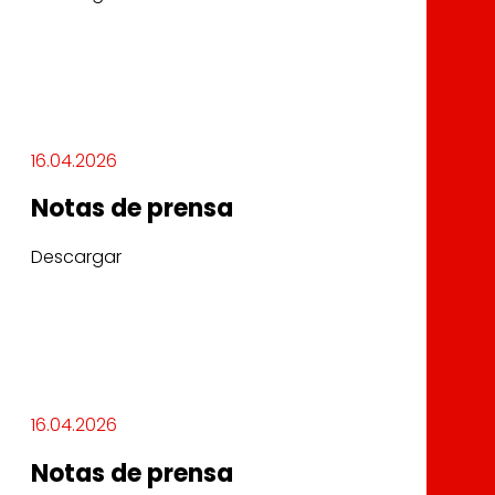
16.04.2026
Notas de prensa
Descargar
16.04.2026
Notas de prensa