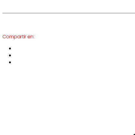
Compartir en: