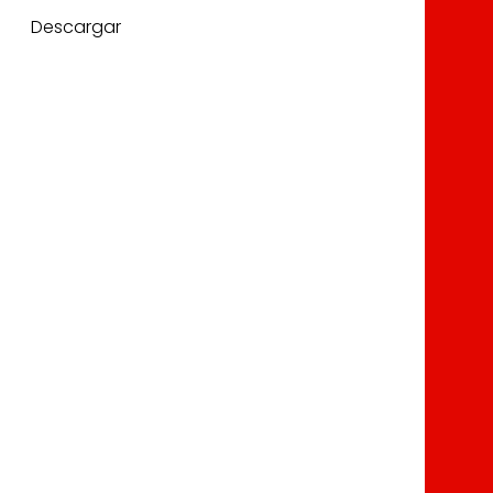
Descargar