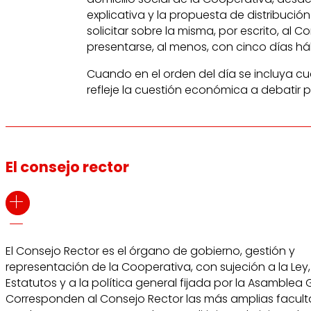
explicativa y la propuesta de distribuci
solicitar sobre la misma, por escrito, a
presentarse, al menos, con cinco días há
Cuando en el orden del día se incluya cu
refleje la cuestión económica a debatir p
El consejo rector
El Consejo Rector es el órgano de gobierno, gestión y
representación de la Cooperativa, con sujeción a la Ley,
Estatutos y a la política general fijada por la Asamblea 
Corresponden al Consejo Rector las más amplias facul