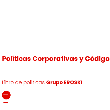
Políticas Corporativas y Códig
Libro de políticas
Grupo EROSKI