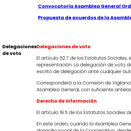
Convocatoria Asamblea General Ordin
Propuesta de acuerdos de la Asamble
Delegaciones
Delegaciones de voto
de voto
El artículo 52.7 de los Estatutos Social
representación. La delegación de voto d
escrito de delegación ante cualquier au
Corresponderá a la Comisión de Vigilanci
Asamblea General, con suficiente antelac
Derecho de información
El artículo 19.5 de los Estatutos Sociales 
En este orden, cuando la Asamblea Genera
domicilio social de la Cooperativa, desd