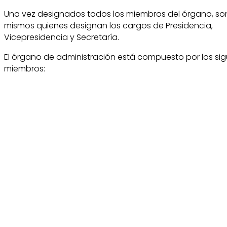
Una vez designados todos los miembros del órgano, so
mismos quienes designan los cargos de Presidencia,
Vicepresidencia y Secretaría.
El órgano de administración está compuesto por los sig
miembros: