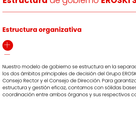
Estructura
de gobierno
EROSKI S
Estructura organizativa
Nuestro modelo de gobierno se estructura en la separa
los dos ámbitos principales de decisión del Grupo EROSKI
Consejo Rector y el Consejo de Dirección. Para garantiza
estructura y gestión eficaz, contamos con sólidas base
coordinación entre ambos órganos y sus respectivos c