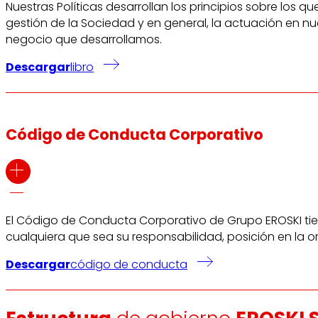
Nuestras Políticas desarrollan los principios sobre los 
gestión de la Sociedad y en general, la actuación en nu
negocio que desarrollamos.
Descargar
libro
Código de Conducta Corporativo
El Código de Conducta Corporativo de Grupo EROSKI tie
cualquiera que sea su responsabilidad, posición en la o
Descargar
código de conducta