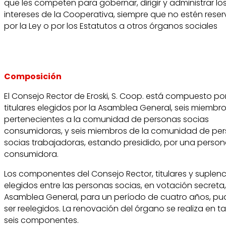
que les competen para gobernar, dirigir y administrar lo
intereses de la Cooperativa, siempre que no estén rese
por la Ley o por los Estatutos a otros órganos sociales
Composición
El Consejo Rector de Eroski, S. Coop. está compuesto p
titulares elegidos por la Asamblea General, seis miembr
pertenecientes a la comunidad de personas socias
consumidoras, y seis miembros de la comunidad de pe
socias trabajadoras, estando presidido, por una person
consumidora.
Los componentes del Consejo Rector, titulares y suplenc
elegidos entre las personas socias, en votación secreta,
Asamblea General, para un período de cuatro años, p
ser reelegidos. La renovación del órgano se realiza en 
seis componentes.