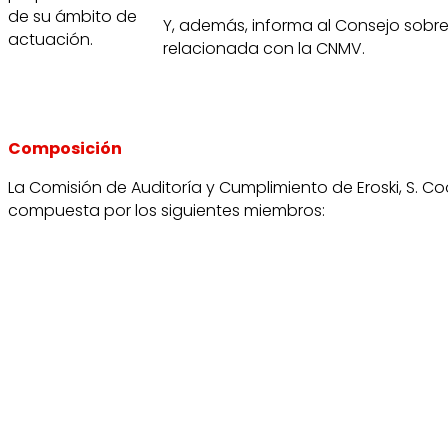
de su ámbito de
Y, además, informa al Consejo sobre 
actuación.
relacionada con la CNMV.
Composición
La Comisión de Auditoría y Cumplimiento de Eroski, S. Co
compuesta por los siguientes miembros: