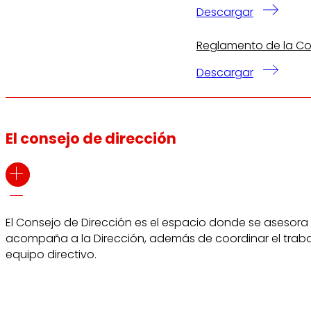
Descargar
Reglamento de la Com
Descargar
El consejo de dirección
El Consejo de Dirección es el espacio donde se asesora
acompaña a la Dirección, además de coordinar el traba
equipo directivo.