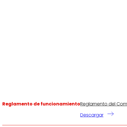
Reglamento de funcionamiento
Reglamento del Comit
Descargar