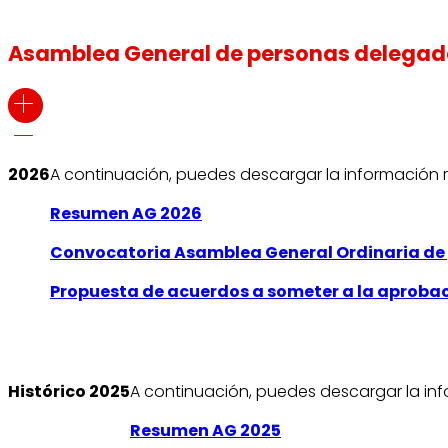
Asamblea General de personas delega
2026
A continuación, puedes descargar la información r
Resumen AG 2026
Convocatoria Asamblea General Ordinaria de p
Propuesta de acuerdos a someter a la aprobac
Histórico 2025
A continuación, puedes descargar la inf
Resumen AG 2025