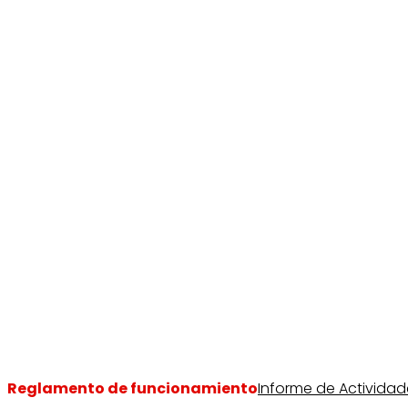
Reglamento de funcionamiento
Informe de Actividad