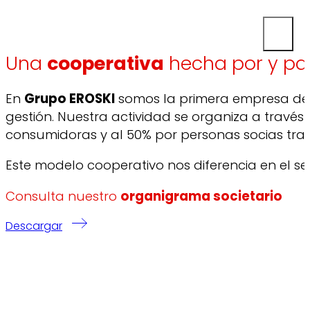
Una
cooperativa
hecha por y pa
En
Grupo EROSKI
somos la primera empresa de 
gestión. Nuestra actividad se organiza a trav
consumidoras y al 50% por personas socias tra
Este modelo cooperativo nos diferencia en el se
Consulta nuestro
organigrama societario
Descargar