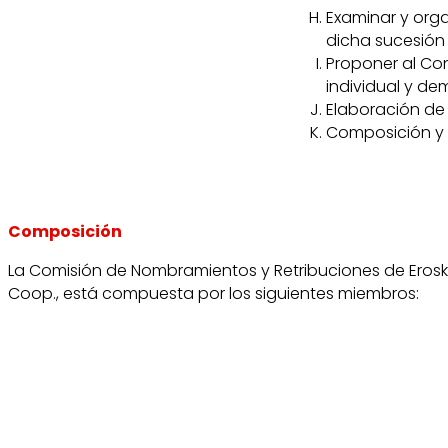
Examinar y orga
dicha sucesión
Proponer al Con
individual y de
Elaboración de
Composición y 
Composición
La Comisión de Nombramientos y Retribuciones de Eroski
Coop., está compuesta por los siguientes miembros: