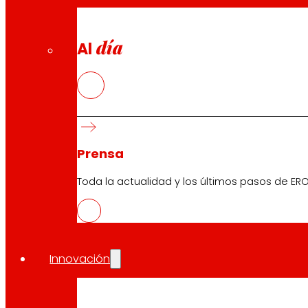
día
Al
Prensa
Toda la actualidad y los últimos pasos de ERO
Innovación