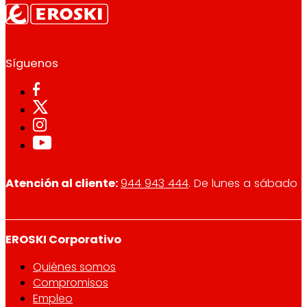
Síguenos
Atención al cliente:
944 943 444
. De lunes a sábado d
EROSKI Corporativo
Quiénes somos
Compromisos
Empleo