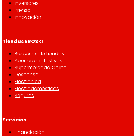
Inversores
Prensa
Innovación
Tiendas EROSKI
Buscador de tiendas
Apertura en festivos
Supermercado Online
Descanso
Electrónica
Electrodomésticos
Seguros
Servicios
Financiación