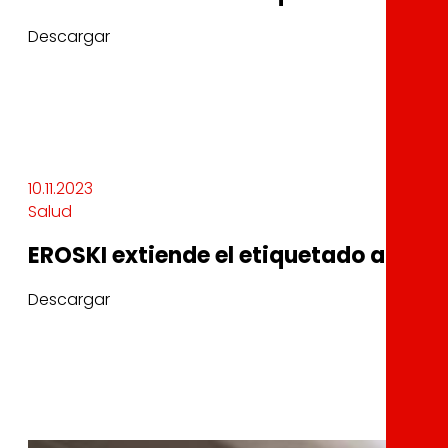
Descargar
10.11.2023
Salud
EROSKI extiende el etiquetado ambie
Descargar