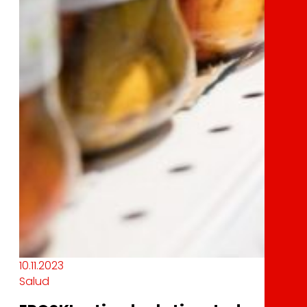
10.11.2023
Salud