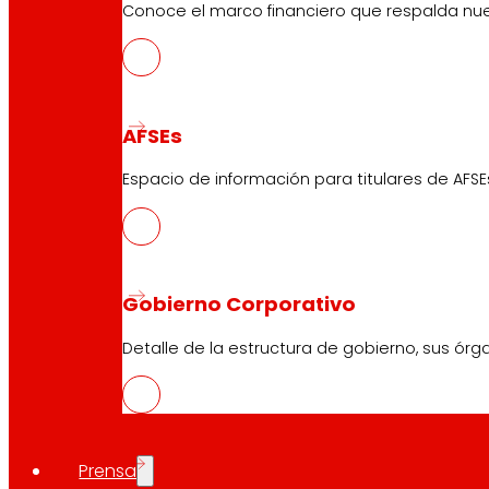
Conoce el marco financiero que respalda nues
AFSEs
Espacio de información para titulares de AFSE
Gobierno Corporativo
Detalle de la estructura de gobierno, sus órg
Prensa