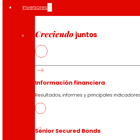
Inversores
Creciendo
juntos
Información financiera
Resultados, informes y principales indicadore
Senior Secured Bonds