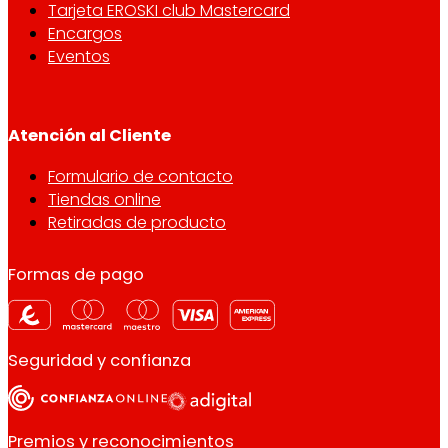
Tarjeta EROSKI club Mastercard
Encargos
Eventos
Atención al Cliente
Formulario de contacto
Tiendas online
Retiradas de producto
Formas de pago
Seguridad y confianza
Premios y reconocimientos