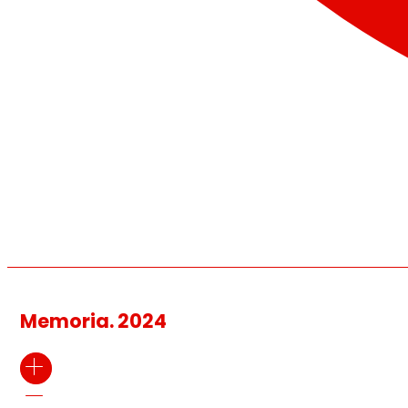
Memoria. 2024