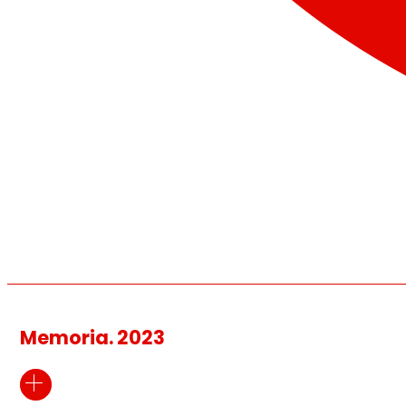
Memoria. 2023